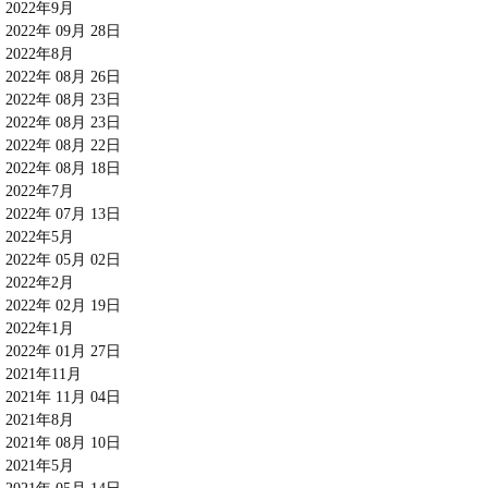
2022年9月
2022年 09月 28日
2022年8月
2022年 08月 26日
2022年 08月 23日
2022年 08月 23日
2022年 08月 22日
2022年 08月 18日
2022年7月
2022年 07月 13日
2022年5月
2022年 05月 02日
2022年2月
2022年 02月 19日
2022年1月
2022年 01月 27日
2021年11月
2021年 11月 04日
2021年8月
2021年 08月 10日
2021年5月