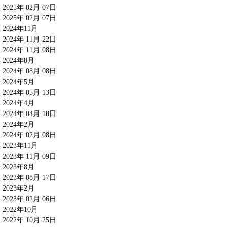
2025年 02月 07日
2025年 02月 07日
2024年11月
2024年 11月 22日
2024年 11月 08日
2024年8月
2024年 08月 08日
2024年5月
2024年 05月 13日
2024年4月
2024年 04月 18日
2024年2月
2024年 02月 08日
2023年11月
2023年 11月 09日
2023年8月
2023年 08月 17日
2023年2月
2023年 02月 06日
2022年10月
2022年 10月 25日