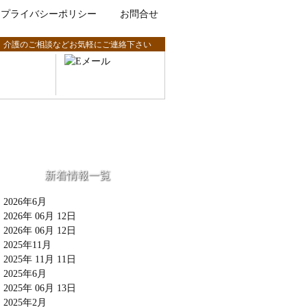
プライバシーポリシー
お問合せ
、介護のご相談などお気軽にご連絡下さい
新着情報一覧
2026年6月
2026年 06月 12日
2026年 06月 12日
2025年11月
2025年 11月 11日
2025年6月
2025年 06月 13日
2025年2月