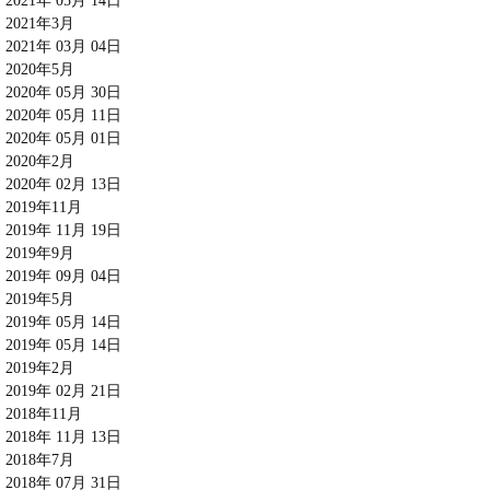
2021年 05月 14日
2021年3月
2021年 03月 04日
2020年5月
2020年 05月 30日
2020年 05月 11日
2020年 05月 01日
2020年2月
2020年 02月 13日
2019年11月
2019年 11月 19日
2019年9月
2019年 09月 04日
2019年5月
2019年 05月 14日
2019年 05月 14日
2019年2月
2019年 02月 21日
2018年11月
2018年 11月 13日
2018年7月
2018年 07月 31日