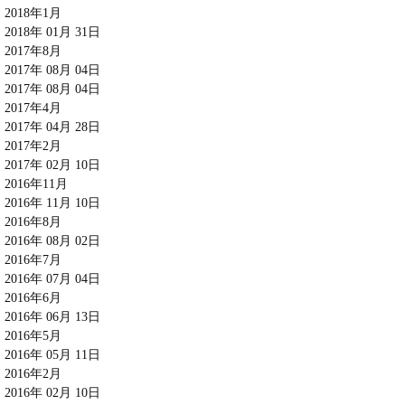
2018年1月
2018年 01月 31日
2017年8月
2017年 08月 04日
2017年 08月 04日
2017年4月
2017年 04月 28日
2017年2月
2017年 02月 10日
2016年11月
2016年 11月 10日
2016年8月
2016年 08月 02日
2016年7月
2016年 07月 04日
2016年6月
2016年 06月 13日
2016年5月
2016年 05月 11日
2016年2月
2016年 02月 10日