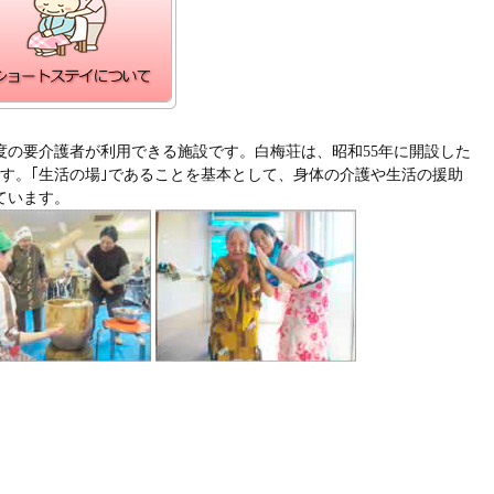
度の要介護者が利用できる施設です。白梅荘は、昭和55年に開設した
す。｢生活の場｣であることを基本として、身体の介護や生活の援助
ています。