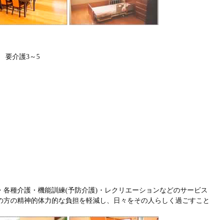
 要介護3～5
・各種介護・機能訓練(予防介護)・レクリエーションなどのサービス
の方の精神的体力的な負担を軽減し、日々をその人らしく過ごすこと