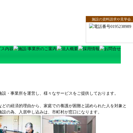
施設の資料請求や見学会
施設・事業所を運営し、様々なサービスをご提供しております。
）
などの経済的理由から、家庭での養護が困難と認められた人を対象と
施設の為、入居申し込みは、市町村が窓口になります。